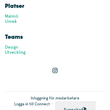
Platser
Malmö
Umeå
Teams
Design
Utveckling
Inloggning för medarbetare
Logga in till Connect
·
Svenska