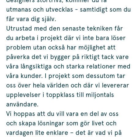
utmanas och utvecklas - samtidigt som du
får vara dig själv.
Utrustad med den senaste tekniken får
du arbeta i projekt där vi inte bara löser
problem utan också har möjlighet att
påverka det vi bygger på riktigt tack vare
våra långsiktiga och starka relationer med
våra kunder. I projekt som dessutom tar
oss över hela världen och där vi levererar
upplevelser i toppklass till miljontals
användare.
Vi hoppas att du vill vara en del av oss
och skapa lösningar som gör livet och
vardagen lite enklare – det är vad vi på