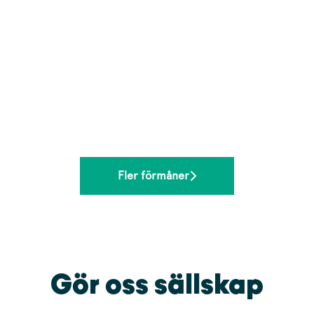
Fler förmåner
Gör oss sällskap