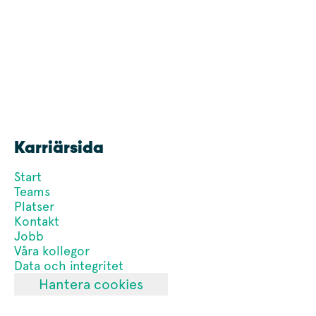
Karriärsida
Start
Teams
Platser
Kontakt
Jobb
Våra kollegor
Data och integritet
Hantera cookies