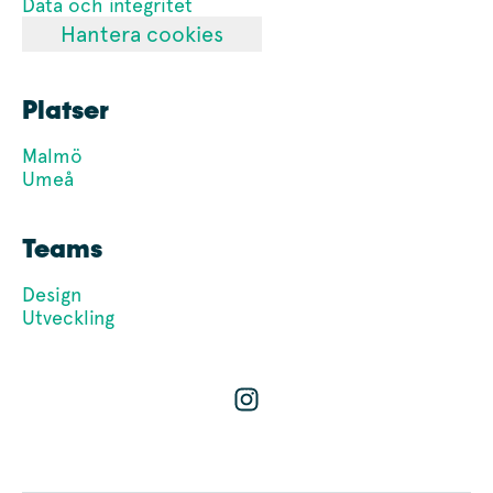
Data och integritet
Hantera cookies
Platser
Malmö
Umeå
Teams
Design
Utveckling